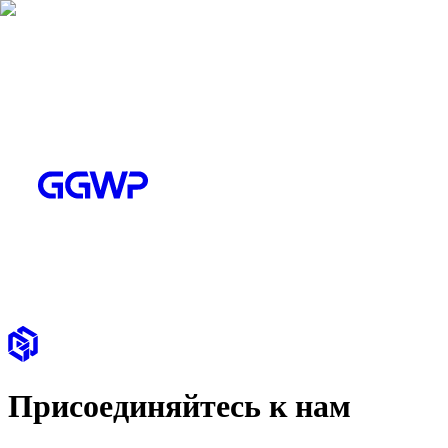
Присоединяйтесь к нам