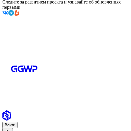
Следите за развитием проекта и узнавайте об обновлениях
первыми
Войти