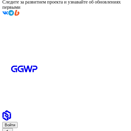
Следите за развитием проекта и узнавайте об обновлениях
первыми
Войти