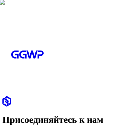
Присоединяйтесь к нам