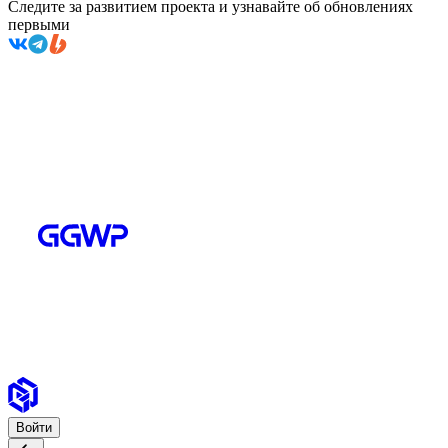
Следите за развитием проекта и узнавайте об обновлениях
первыми
Войти