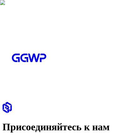
Присоединяйтесь к нам