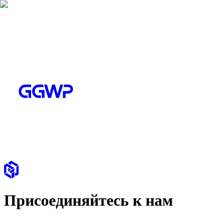
Присоединяйтесь к нам