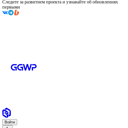
Следите за развитием проекта и узнавайте об обновлениях
первыми
Войти