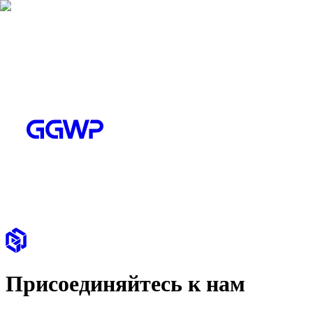
Присоединяйтесь к нам