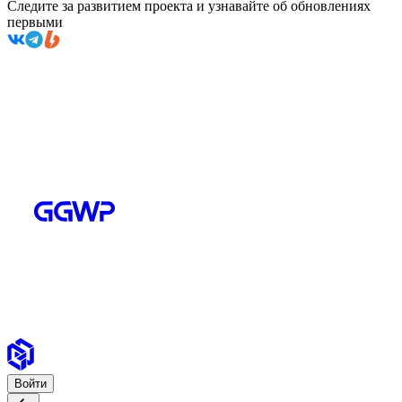
Следите за развитием проекта и узнавайте об обновлениях
первыми
Войти