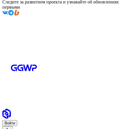
Следите за развитием проекта и узнавайте об обновлениях
первыми
Войти