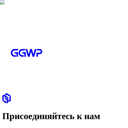
Присоединяйтесь к нам