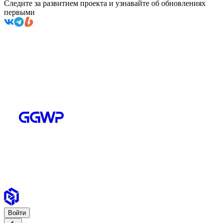
Следите за развитием проекта и узнавайте об обновлениях
первыми
Войти