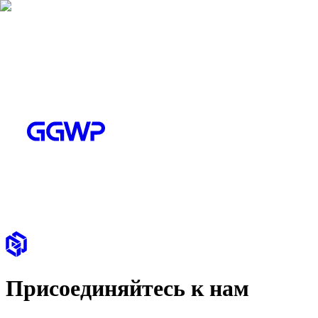
Присоединяйтесь к нам