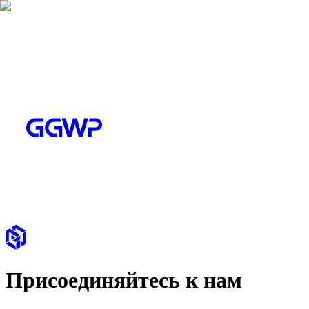
Присоединяйтесь к нам