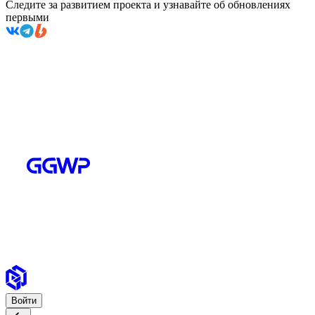
Следите за развитием проекта и узнавайте об обновлениях
первыми
Войти