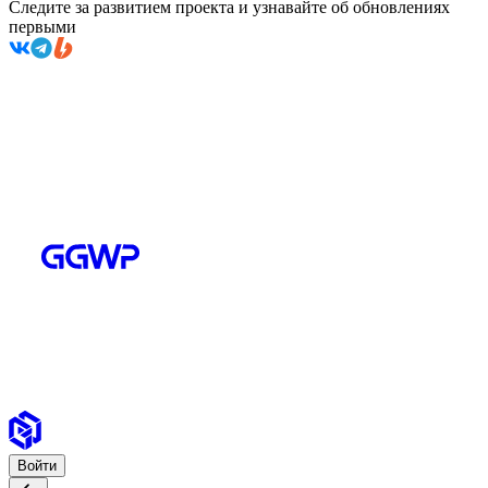
Следите за развитием проекта и узнавайте об обновлениях
первыми
Войти