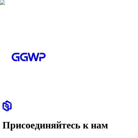
Присоединяйтесь к нам