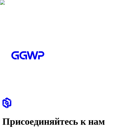
Присоединяйтесь к нам