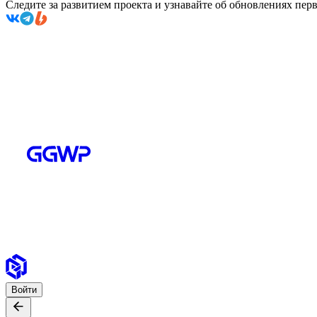
Следите за развитием проекта и узнавайте об обновлениях пе
Войти