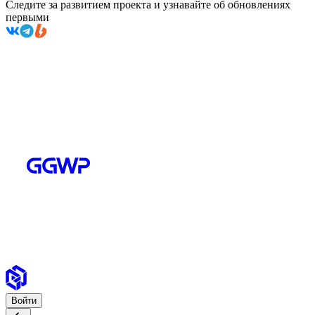
Следите за развитием проекта и узнавайте об обновлениях
первыми
Войти