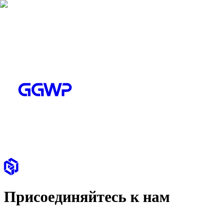
Присоединяйтесь к нам