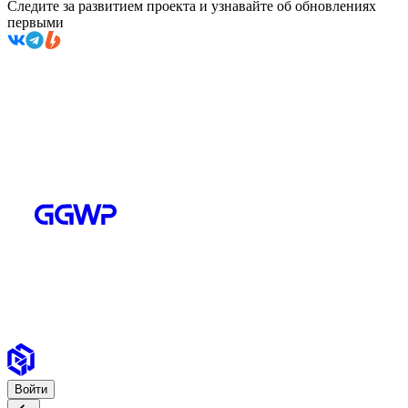
Следите за развитием проекта и узнавайте об обновлениях
первыми
Войти