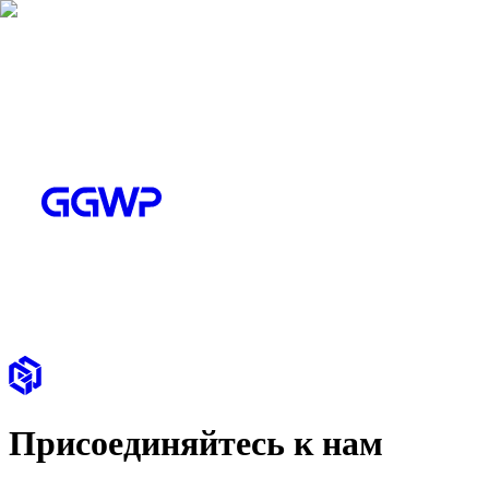
Присоединяйтесь к нам