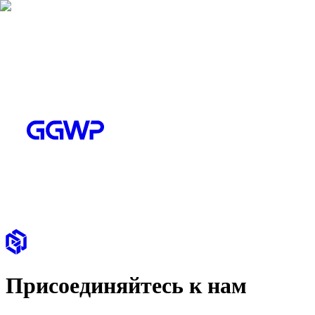
Присоединяйтесь к нам