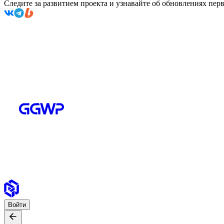
Следите за развитием проекта и узнавайте об обновлениях пе
Войти