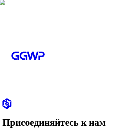
Присоединяйтесь к нам