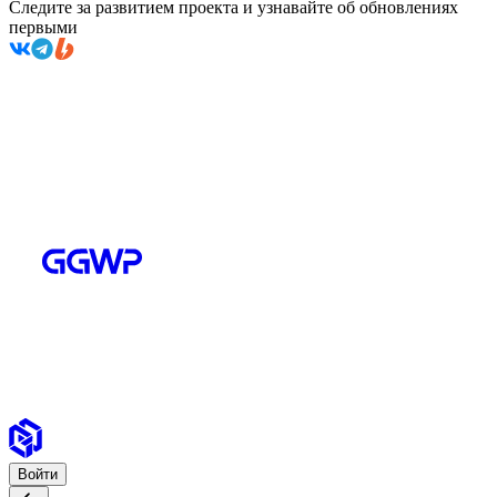
Следите за развитием проекта и узнавайте об обновлениях
первыми
Войти