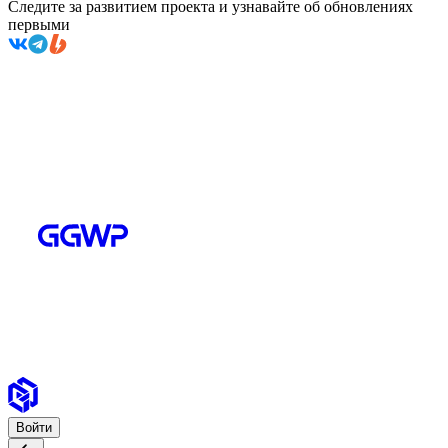
Следите за развитием проекта и узнавайте об обновлениях
первыми
Войти