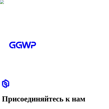
Присоединяйтесь к нам