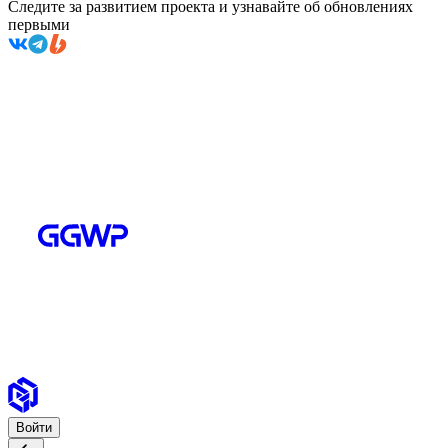
Следите за развитием проекта и узнавайте об обновлениях
первыми
Войти