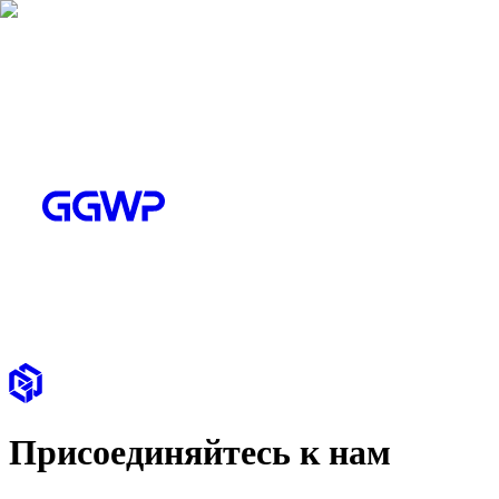
Присоединяйтесь к нам