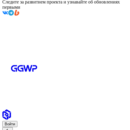
Следите за развитием проекта и узнавайте об обновлениях
первыми
Войти