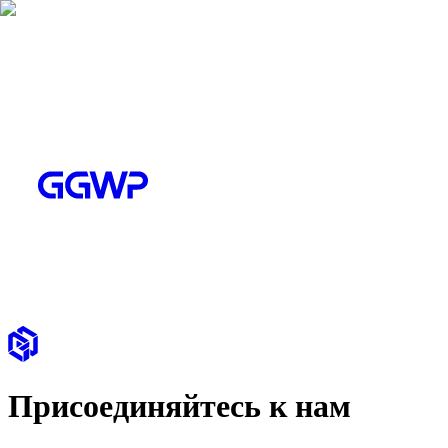
Присоединяйтесь к нам