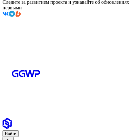
Следите за развитием проекта и узнавайте об обновлениях
первыми
Войти