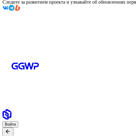
Следите за развитием проекта и узнавайте об обновлениях пе
Войти