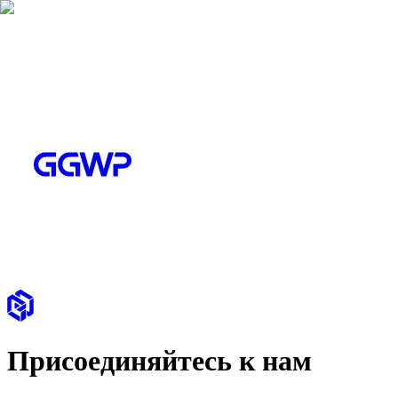
Присоединяйтесь к нам