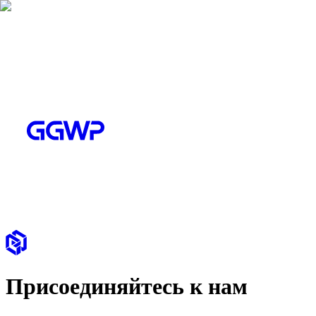
Присоединяйтесь к нам