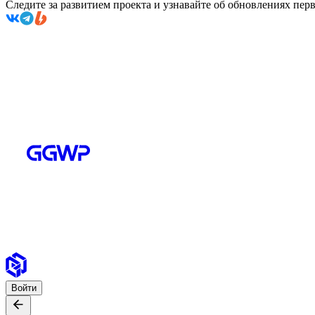
Следите за развитием проекта и узнавайте об обновлениях пе
Войти