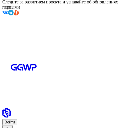
Следите за развитием проекта и узнавайте об обновлениях
первыми
Войти