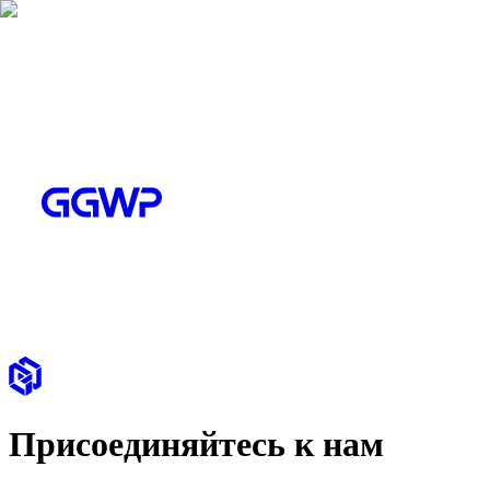
Присоединяйтесь к нам