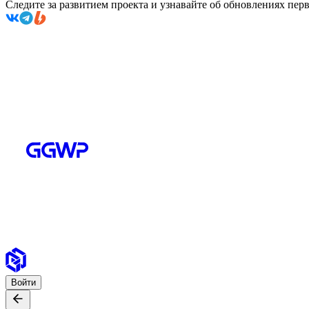
Следите за развитием проекта и узнавайте об обновлениях пе
Войти