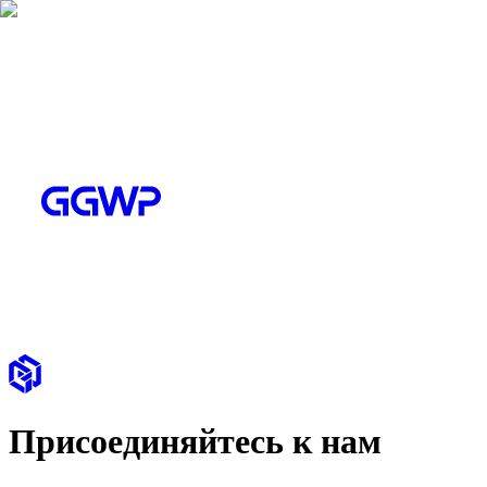
Присоединяйтесь к нам