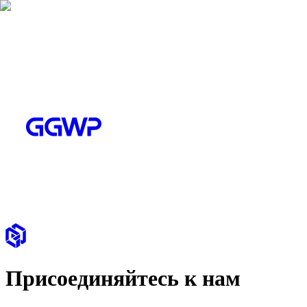
Присоединяйтесь к нам