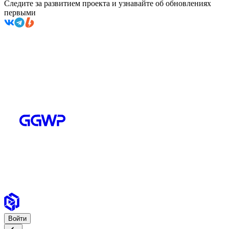
Следите за развитием проекта и узнавайте об обновлениях
первыми
Войти