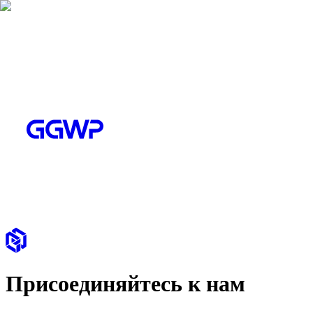
Присоединяйтесь к нам