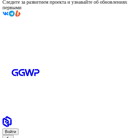
Следите за развитием проекта и узнавайте об обновлениях
первыми
Войти