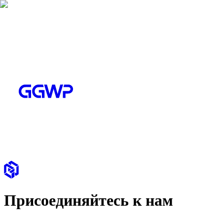
Присоединяйтесь к нам