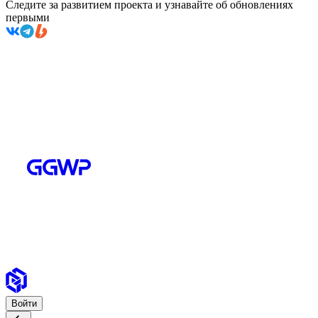
Следите за развитием проекта и узнавайте об обновлениях
первыми
Войти