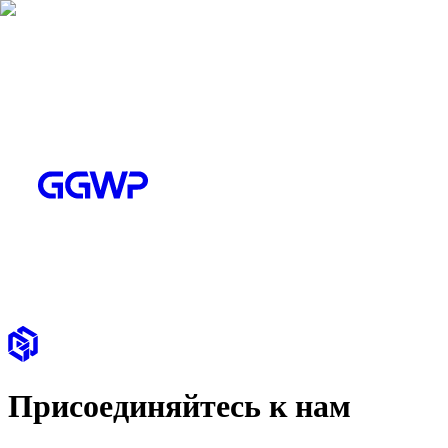
Присоединяйтесь к нам