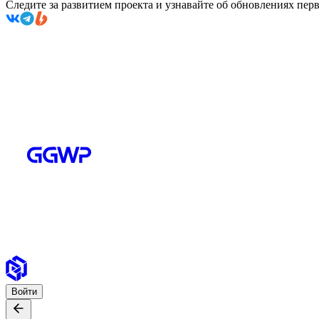
Следите за развитием проекта и узнавайте об обновлениях пе
Войти