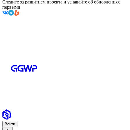
Следите за развитием проекта и узнавайте об обновлениях
первыми
Войти