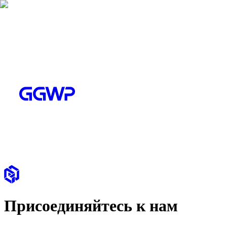
Присоединяйтесь к нам