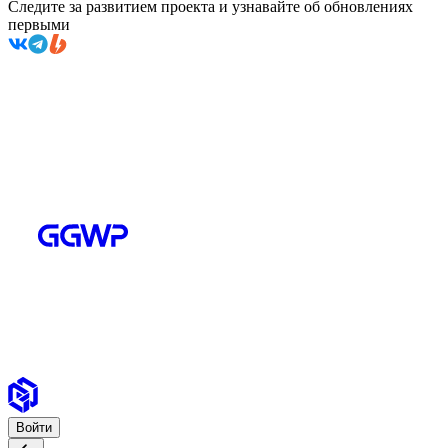
Следите за развитием проекта и узнавайте об обновлениях
первыми
Войти