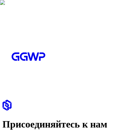
Присоединяйтесь к нам