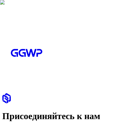
Присоединяйтесь к нам