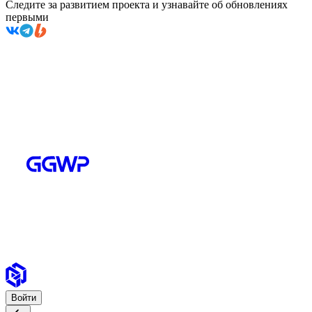
Следите за развитием проекта и узнавайте об обновлениях
первыми
Войти