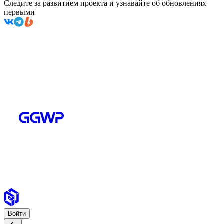
Следите за развитием проекта и узнавайте об обновлениях
первыми
Войти