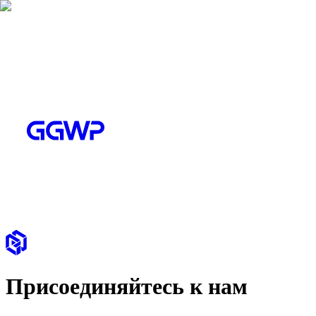
Присоединяйтесь к нам