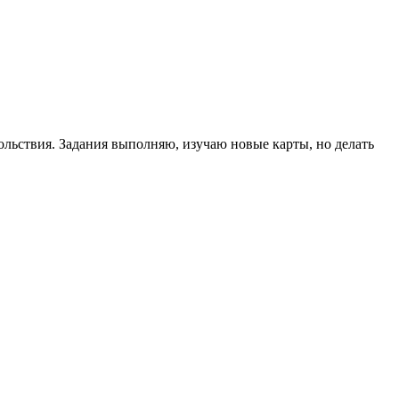
ольствия. Задания выполняю, изучаю новые карты, но делать