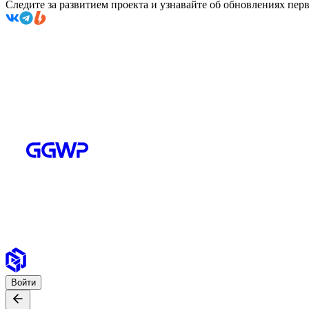
Следите за развитием проекта и узнавайте об обновлениях пе
Войти