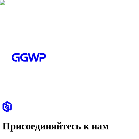
Присоединяйтесь к нам