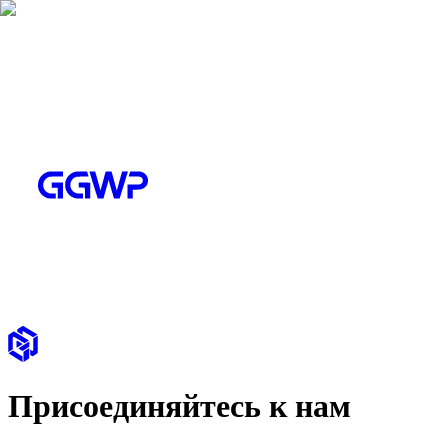
Присоединяйтесь к нам