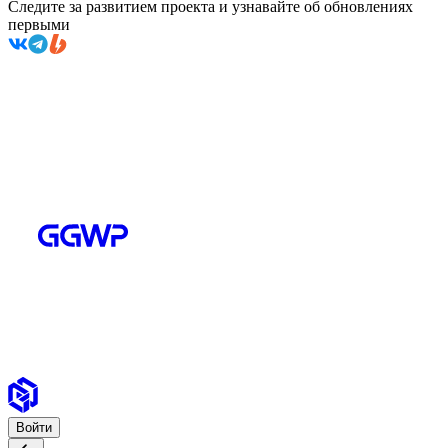
Следите за развитием проекта и узнавайте об обновлениях
первыми
Войти