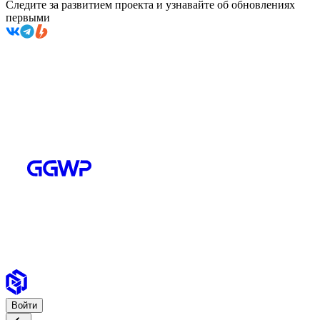
Следите за развитием проекта и узнавайте об обновлениях
первыми
Войти