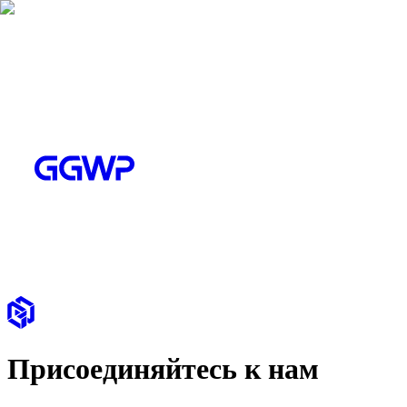
Присоединяйтесь к нам