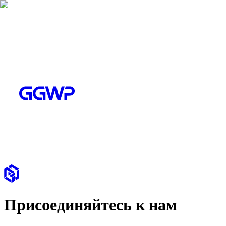
Присоединяйтесь к нам