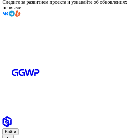
Следите за развитием проекта и узнавайте об обновлениях
первыми
Войти