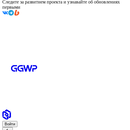
Следите за развитием проекта и узнавайте об обновлениях
первыми
Войти