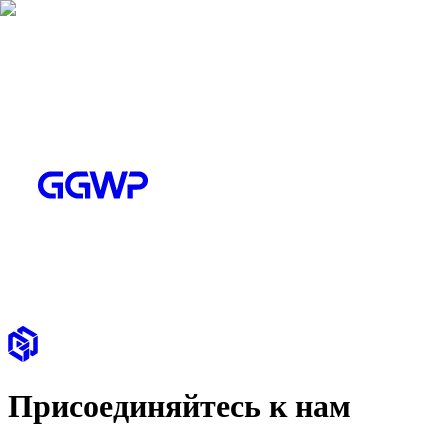
Присоединяйтесь к нам