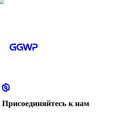
Присоединяйтесь к нам