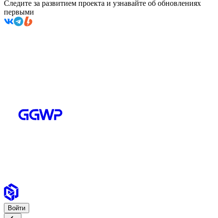
Следите за развитием проекта и узнавайте об обновлениях
первыми
Войти