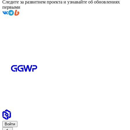
Следите за развитием проекта и узнавайте об обновлениях
первыми
Войти