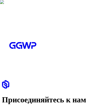
Присоединяйтесь к нам