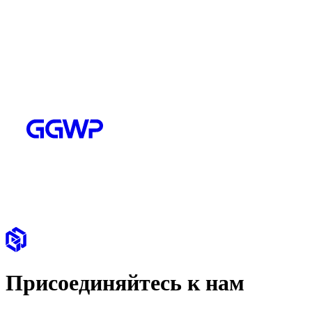
Присоединяйтесь к нам