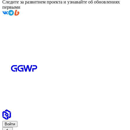
Следите за развитием проекта и узнавайте об обновлениях
первыми
Войти