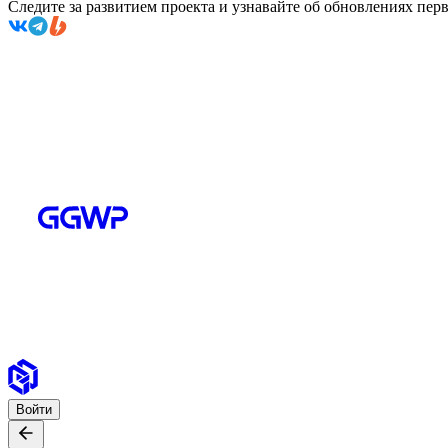
Следите за развитием проекта и узнавайте об обновлениях пе
Войти