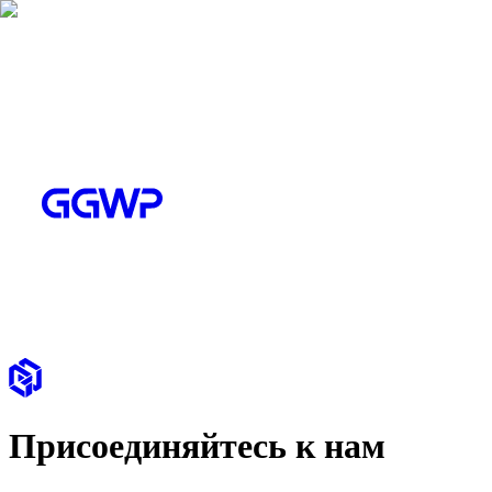
Присоединяйтесь к нам