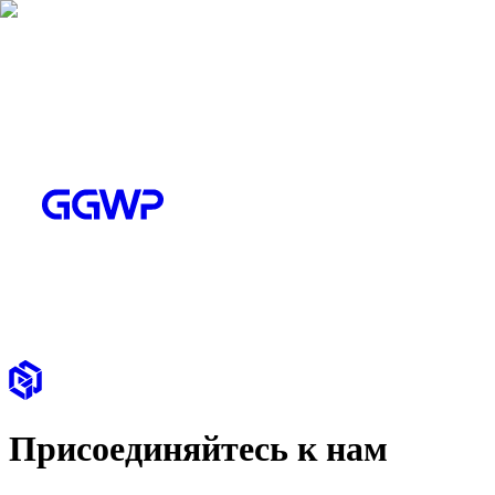
Присоединяйтесь к нам