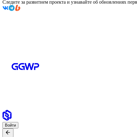
Следите за развитием проекта и узнавайте об обновлениях пе
Войти