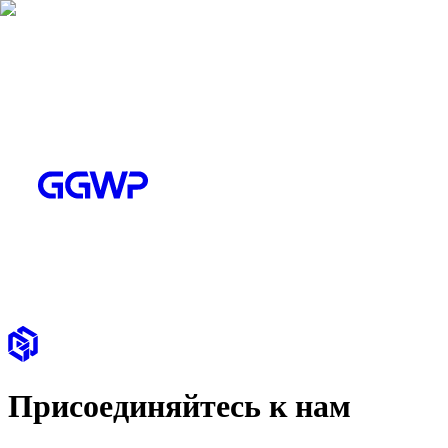
Присоединяйтесь к нам