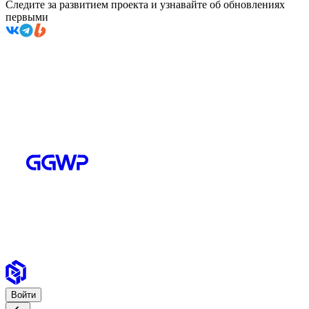
Следите за развитием проекта и узнавайте об обновлениях
первыми
Войти