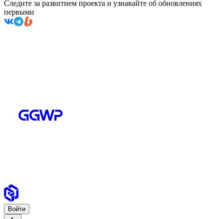
Следите за развитием проекта и узнавайте об обновлениях
первыми
Войти