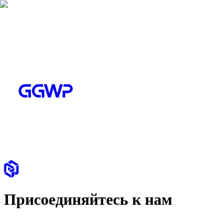
Присоединяйтесь к нам