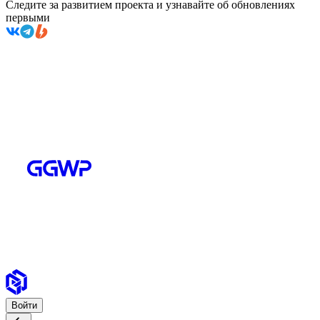
Следите за развитием проекта и узнавайте об обновлениях
первыми
Войти