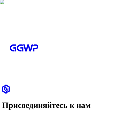
Присоединяйтесь к нам