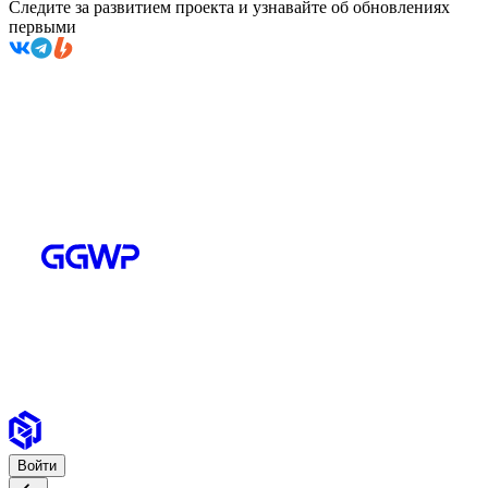
Следите за развитием проекта и узнавайте об обновлениях
первыми
Войти