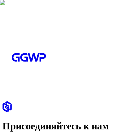
Присоединяйтесь к нам