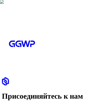
Присоединяйтесь к нам