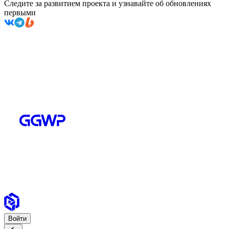
Следите за развитием проекта и узнавайте об обновлениях
первыми
Войти