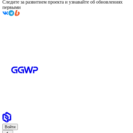
Следите за развитием проекта и узнавайте об обновлениях
первыми
Войти