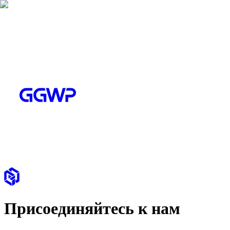
Присоединяйтесь к нам