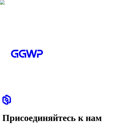
Присоединяйтесь к нам