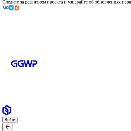
Следите за развитием проекта и узнавайте об обновлениях пе
Войти