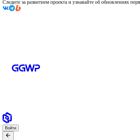
Следите за развитием проекта и узнавайте об обновлениях пе
Войти