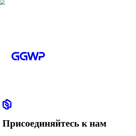
Присоединяйтесь к нам