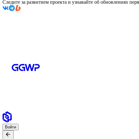
Следите за развитием проекта и узнавайте об обновлениях пе
Войти