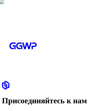
Присоединяйтесь к нам