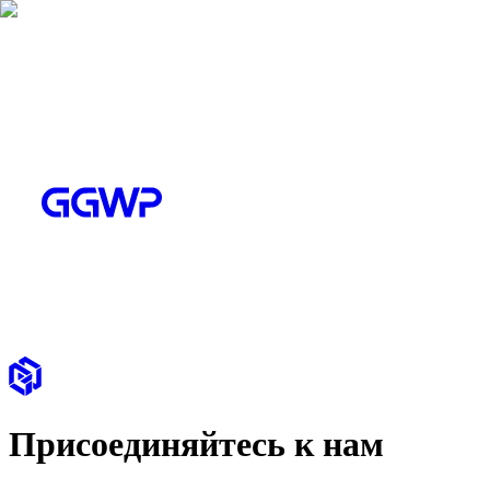
Присоединяйтесь к нам