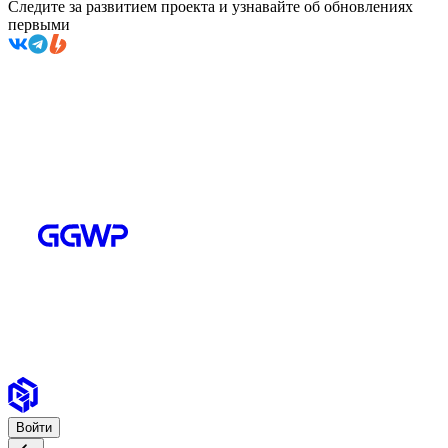
Следите за развитием проекта и узнавайте об обновлениях
первыми
Войти